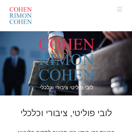
לובי פוליטי, ציבורי וכלכלי